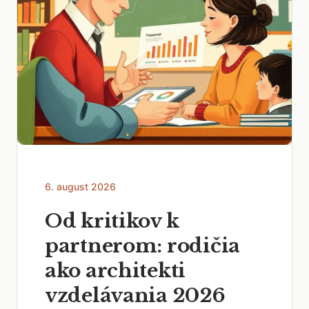
6. august 2026
Od kritikov k
partnerom: rodičia
ako architekti
vzdelávania 2026