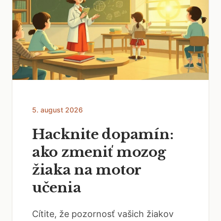
5. august 2026
Hacknite dopamín:
ako zmeniť mozog
žiaka na motor
učenia
Cítite, že pozornosť vašich žiakov