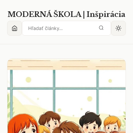
MODERNÁ ŠKOLA | Inšpirácia