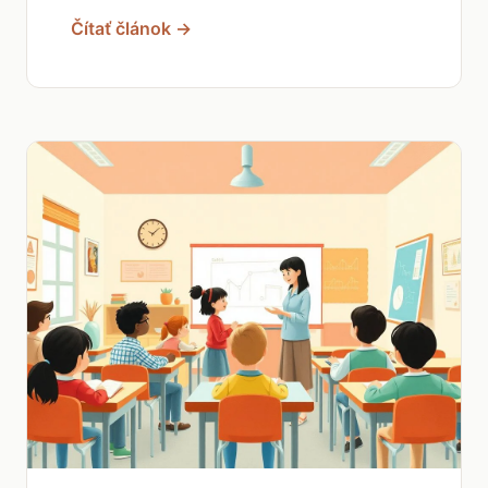
Čítať článok →