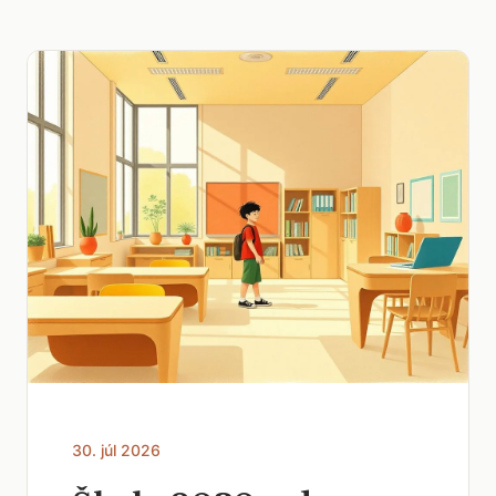
30. júl 2026