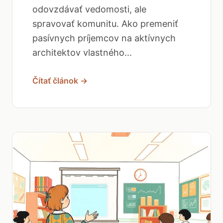
odovzdávať vedomosti, ale
spravovať komunitu. Ako premeniť
pasívnych príjemcov na aktívnych
architektov vlastného...
Čítať článok →