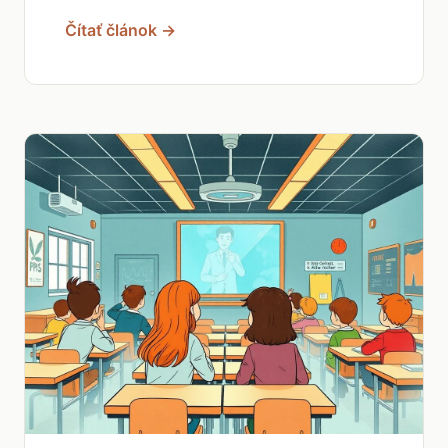
Čítať článok →