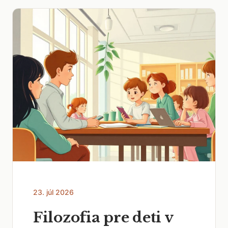
23. júl 2026
Filozofia pre deti v