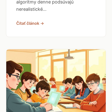
algoritmy denne podsúvajú
nerealistické...
Čítať článok →