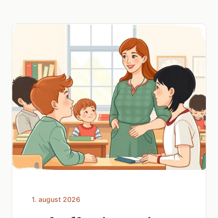
1. august 2026