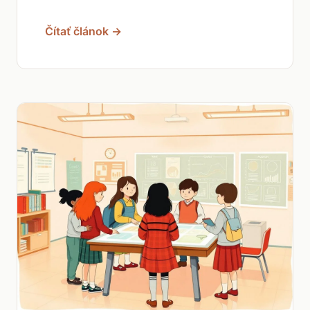
Čítať článok →