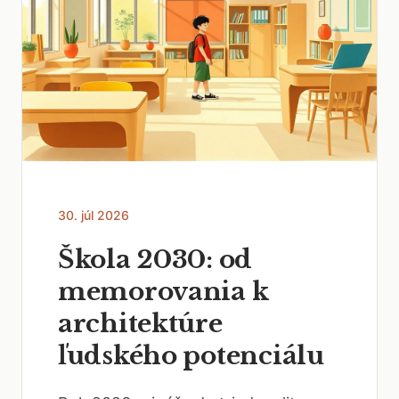
30. júl 2026
Škola 2030: od
memorovania k
architektúre
ľudského potenciálu