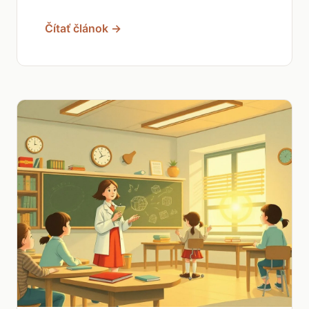
Čítať článok →