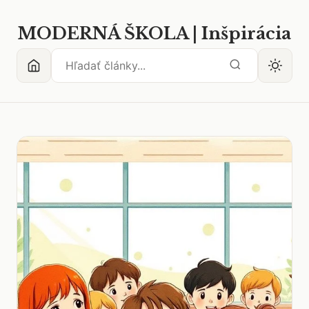
MODERNÁ ŠKOLA | Inšpirácia