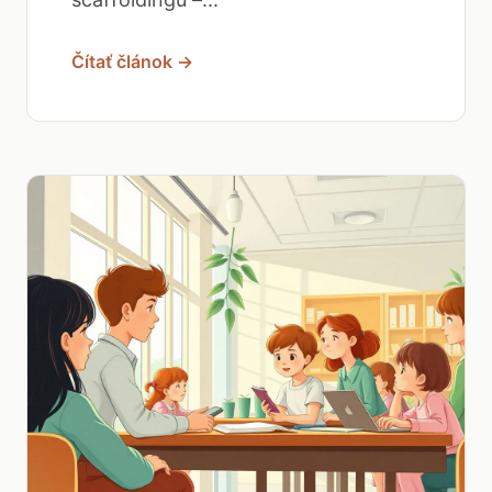
Čítať článok →