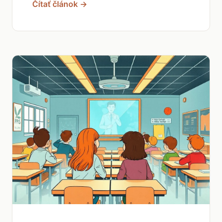
Čítať článok →