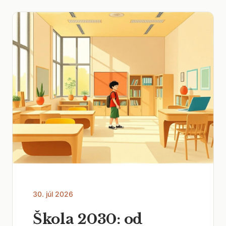
30. júl 2026
Škola 2030: od