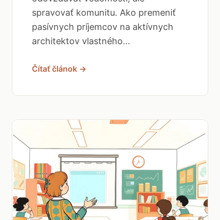
spravovať komunitu. Ako premeniť
pasívnych príjemcov na aktívnych
architektov vlastného...
Čítať článok →