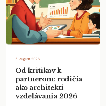
6. august 2026
Od kritikov k
partnerom: rodičia
ako architekti
vzdelávania 2026