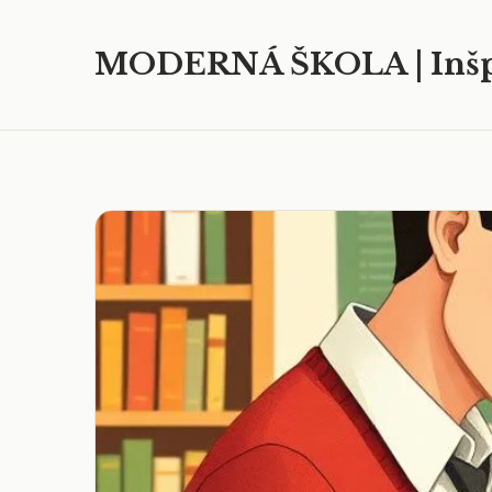
MODERNÁ ŠKOLA | Inšp