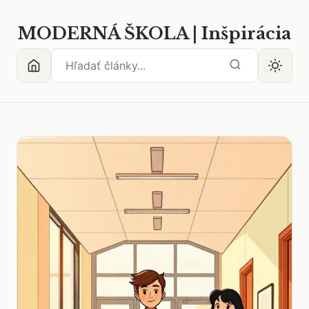
MODERNÁ ŠKOLA | Inšpirácia