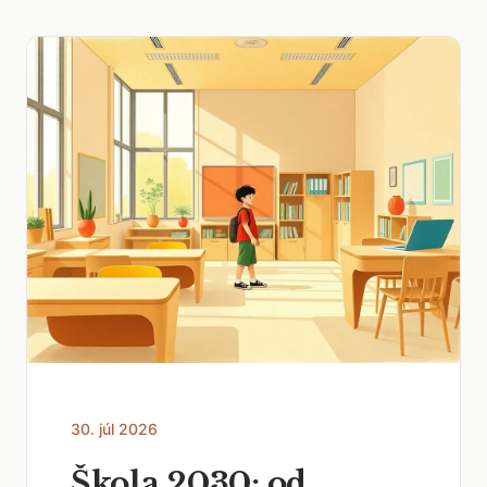
30. júl 2026
Škola 2030: od