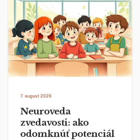
7. august 2026
Neuroveda
zvedavosti: ako
odomknúť potenciál