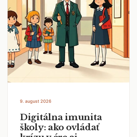
9. august 2026
Digitálna imunita
školy: ako ovládať