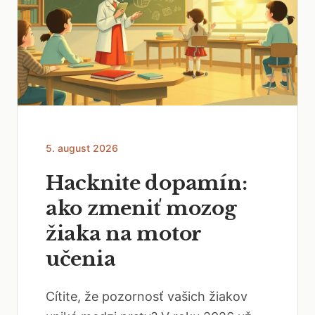
5. august 2026
Hacknite dopamín:
ako zmeniť mozog
žiaka na motor
učenia
Cítite, že pozornosť vašich žiakov