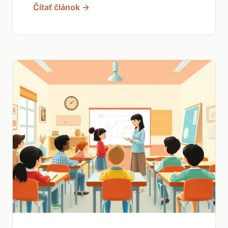
Čítať článok →