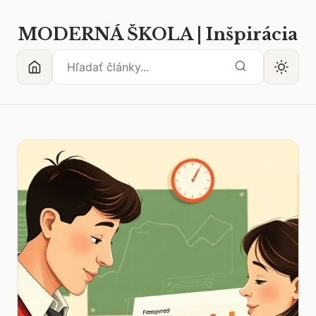
MODERNÁ ŠKOLA | Inšpirácia