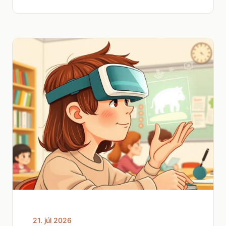
21. júl 2026