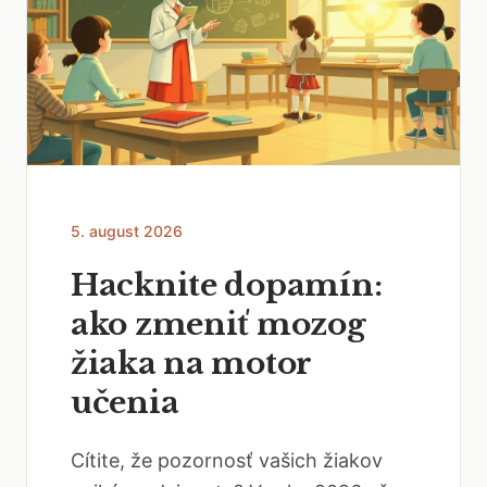
5. august 2026
Hacknite dopamín:
ako zmeniť mozog
žiaka na motor
učenia
Cítite, že pozornosť vašich žiakov