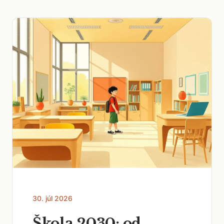
30. júl 2026
Škola 2030: od