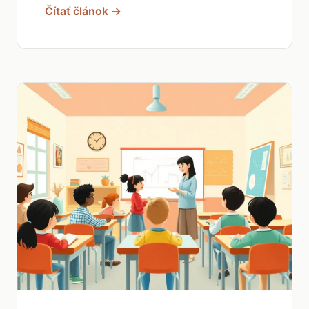
Čítať článok →