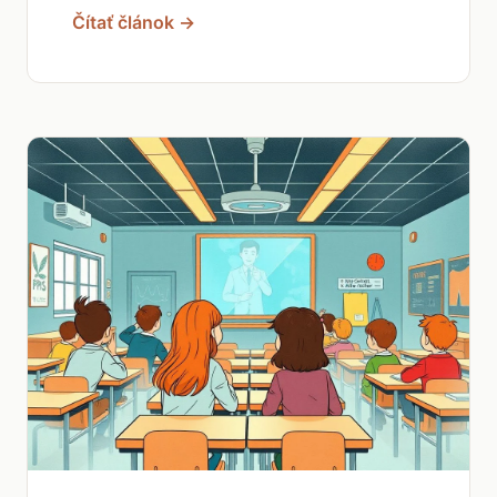
Čítať článok →