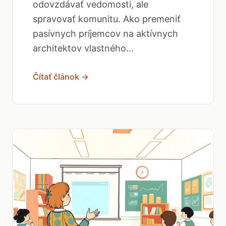
odovzdávať vedomosti, ale
spravovať komunitu. Ako premeniť
pasívnych príjemcov na aktívnych
architektov vlastného...
Čítať článok →