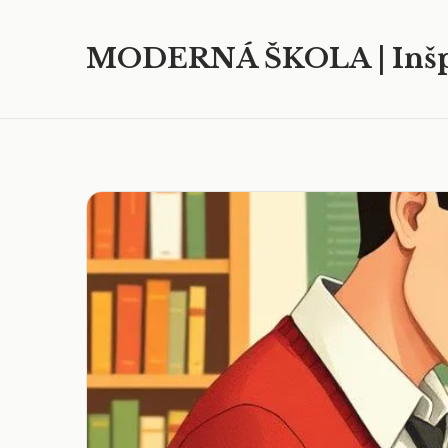
MODERNÁ ŠKOLA | Inšp