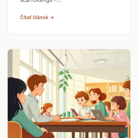
Čítať článok →