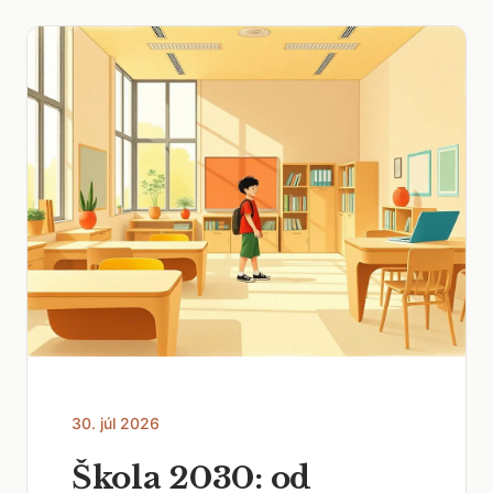
30. júl 2026
Škola 2030: od