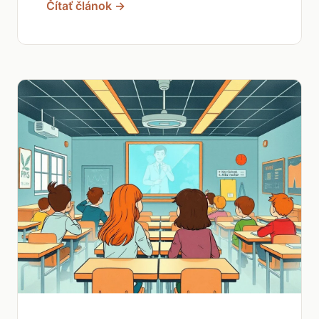
Čítať článok →