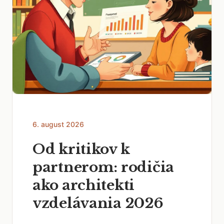
6. august 2026
Od kritikov k
partnerom: rodičia
ako architekti
vzdelávania 2026