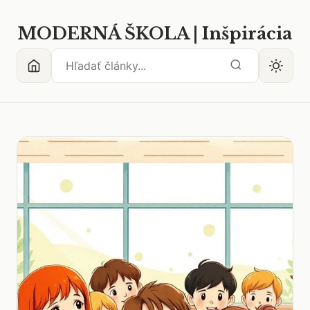
MODERNÁ ŠKOLA | Inšpirácia