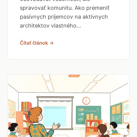
spravovať komunitu. Ako premeniť
pasívnych príjemcov na aktívnych
architektov vlastného...
Čítať článok →