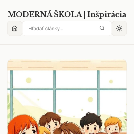
MODERNÁ ŠKOLA | Inšpirácia