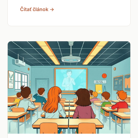
Čítať článok →