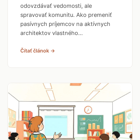
odovzdávať vedomosti, ale
spravovať komunitu. Ako premeniť
pasívnych príjemcov na aktívnych
architektov vlastného...
Čítať článok →