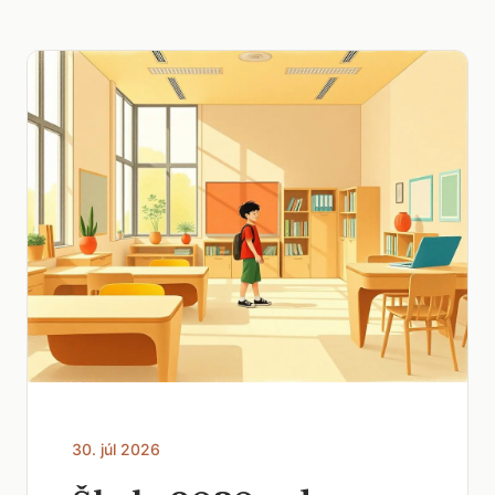
30. júl 2026