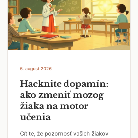
5. august 2026
Hacknite dopamín:
ako zmeniť mozog
žiaka na motor
učenia
Cítite, že pozornosť vašich žiakov