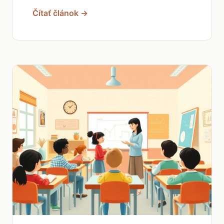
Čítať článok →