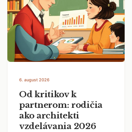
6. august 2026
Od kritikov k
partnerom: rodičia
ako architekti
vzdelávania 2026