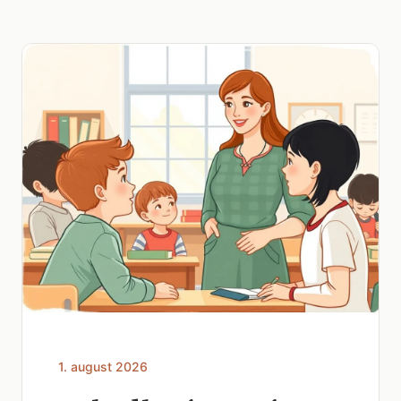
1. august 2026