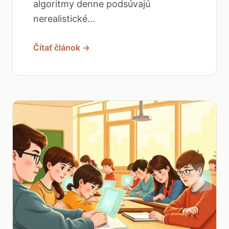
algoritmy denne podsúvajú
nerealistické...
Čítať článok →