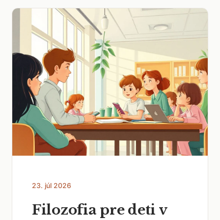
23. júl 2026
Filozofia pre deti v