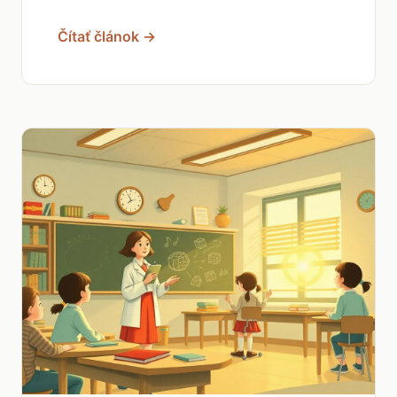
Čítať článok →