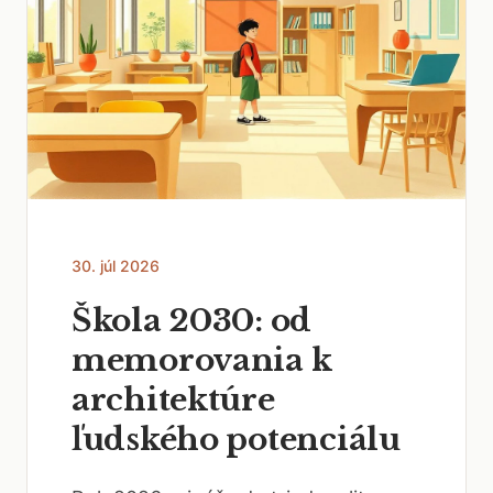
30. júl 2026
Škola 2030: od
memorovania k
architektúre
ľudského potenciálu