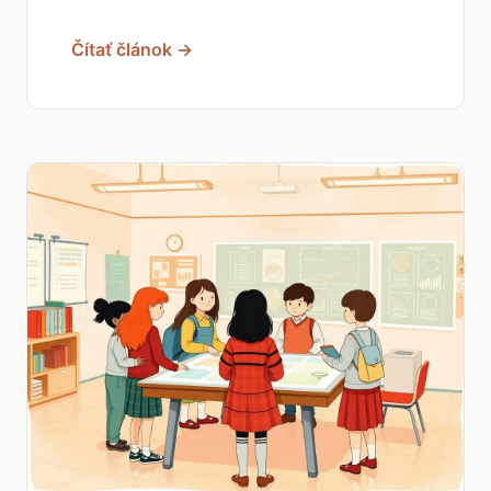
Čítať článok →