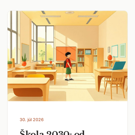
30. júl 2026
Škola 2030: od