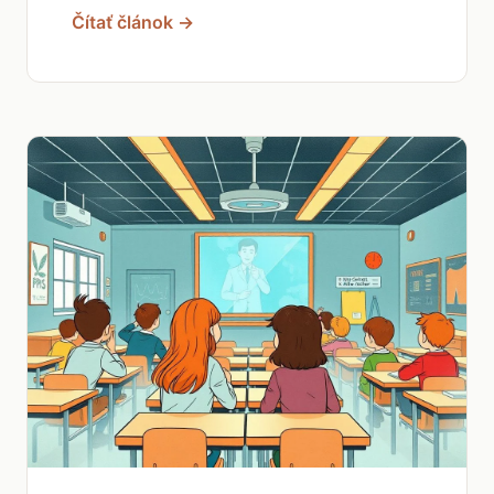
Čítať článok →