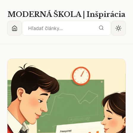
MODERNÁ ŠKOLA | Inšpirácia