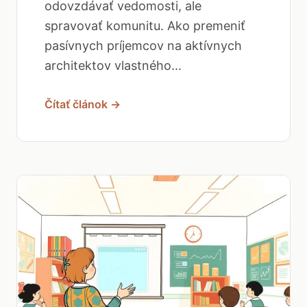
odovzdávať vedomosti, ale
spravovať komunitu. Ako premeniť
pasívnych príjemcov na aktívnych
architektov vlastného...
Čítať článok →