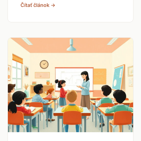
Čítať článok →