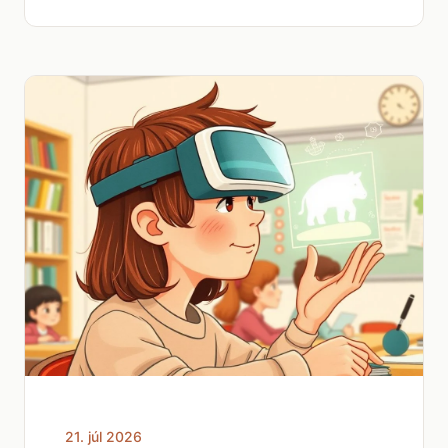
21. júl 2026