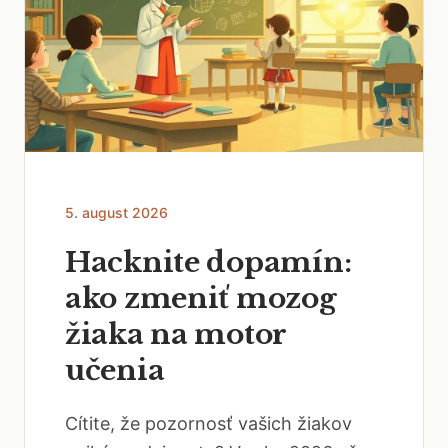
5. august 2026
Hacknite dopamín:
ako zmeniť mozog
žiaka na motor
učenia
Cítite, že pozornosť vašich žiakov