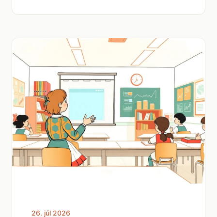
26. júl 2026