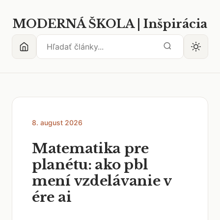
MODERNÁ ŠKOLA | Inšpirácia
8. august 2026
Matematika pre
planétu: ako pbl
mení vzdelávanie v
ére ai