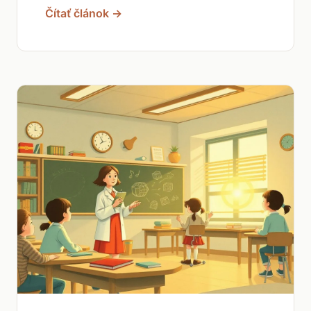
Čítať článok →