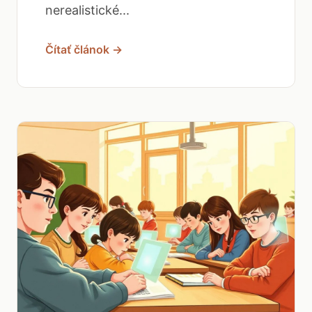
nerealistické...
Čítať článok →