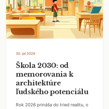
30. júl 2026
Škola 2030: od
memorovania k
architektúre
ľudského potenciálu
Rok 2026 prináša do tried realitu, o