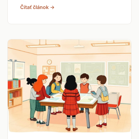
Čítať článok →