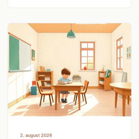
2. august 2026