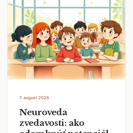
7. august 2026
Neuroveda
zvedavosti: ako