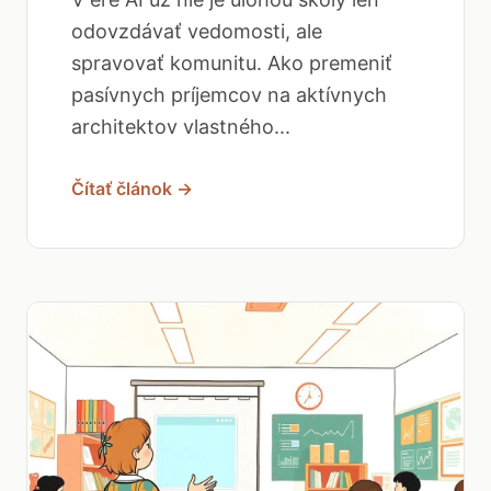
odovzdávať vedomosti, ale
spravovať komunitu. Ako premeniť
pasívnych príjemcov na aktívnych
architektov vlastného...
Čítať článok →