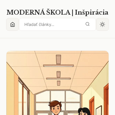
MODERNÁ ŠKOLA | Inšpirácia