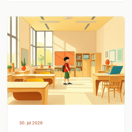
30. júl 2026