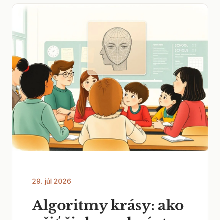
29. júl 2026
Algoritmy krásy: ako