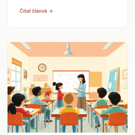
Čítať článok →