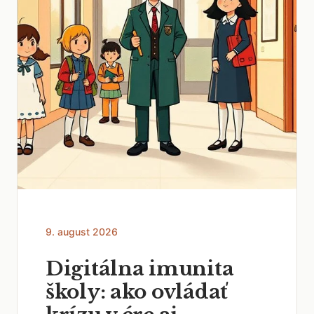
9. august 2026
Digitálna imunita
školy: ako ovládať