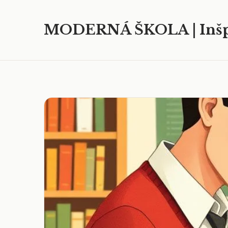
MODERNÁ ŠKOLA | Inšp