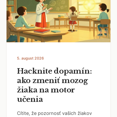
5. august 2026
Hacknite dopamín:
ako zmeniť mozog
žiaka na motor
učenia
Cítite, že pozornosť vašich žiakov