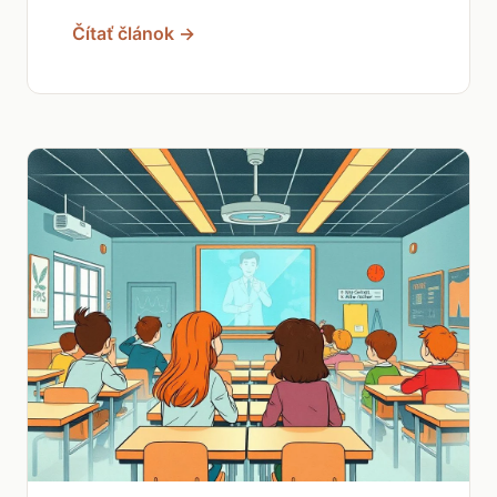
Čítať článok →