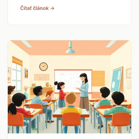
Čítať článok →