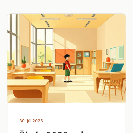
30. júl 2026