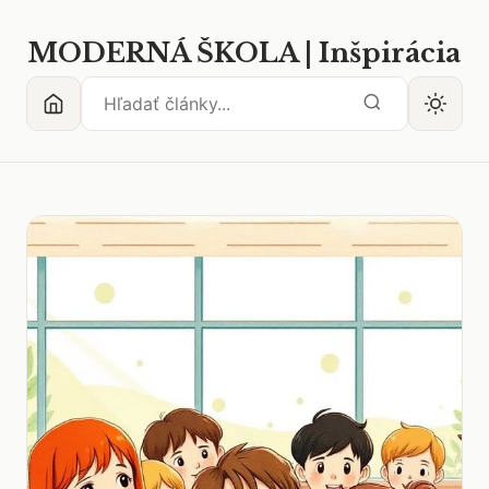
MODERNÁ ŠKOLA | Inšpirácia