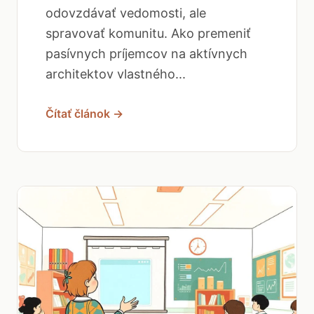
odovzdávať vedomosti, ale
spravovať komunitu. Ako premeniť
pasívnych príjemcov na aktívnych
architektov vlastného...
Čítať článok →