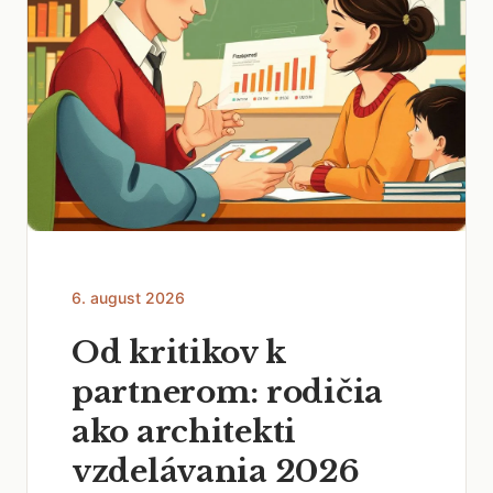
6. august 2026
Od kritikov k
partnerom: rodičia
ako architekti
vzdelávania 2026