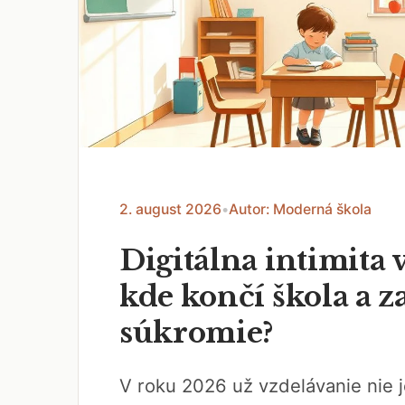
2. august 2026
•
Autor: Moderná škola
Digitálna intimita v
kde končí škola a z
súkromie?
V roku 2026 už vzdelávanie nie j