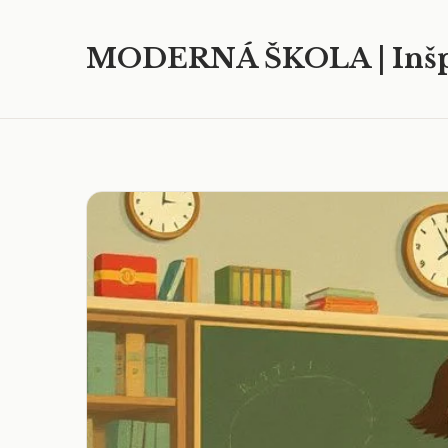
MODERNÁ ŠKOLA | Inšp