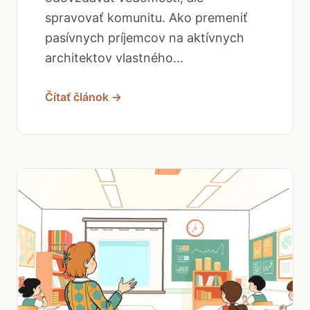
spravovať komunitu. Ako premeniť
pasívnych príjemcov na aktívnych
architektov vlastného...
Čítať článok →