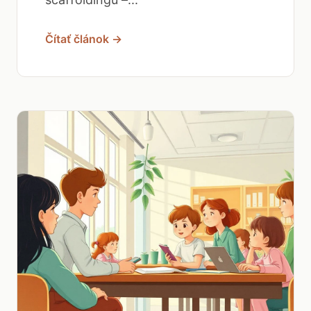
Čítať článok →