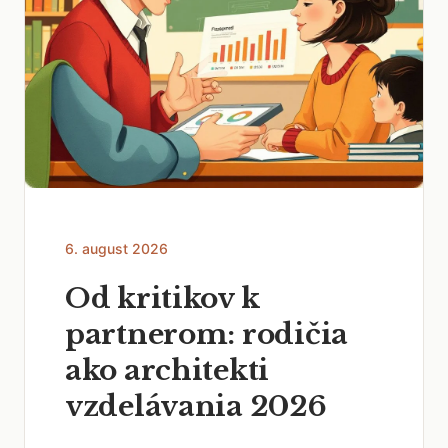
6. august 2026
Od kritikov k
partnerom: rodičia
ako architekti
vzdelávania 2026