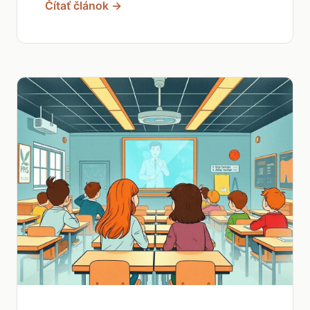
Čítať článok →