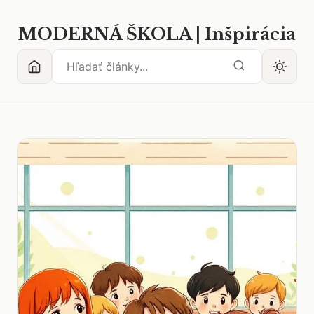
MODERNÁ ŠKOLA | Inšpirácia