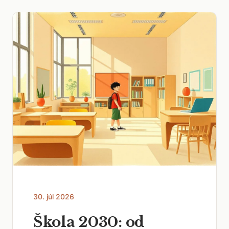
30. júl 2026
Škola 2030: od