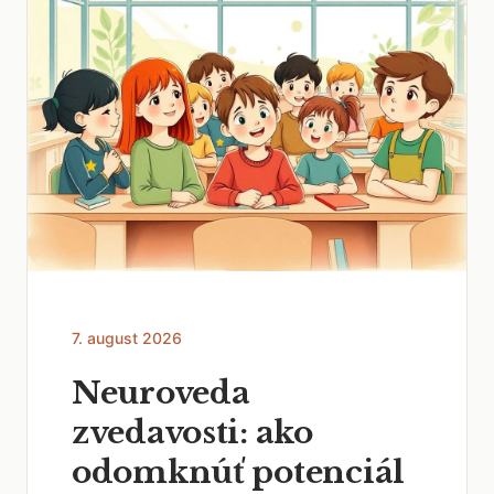
7. august 2026
Neuroveda
zvedavosti: ako
odomknúť potenciál