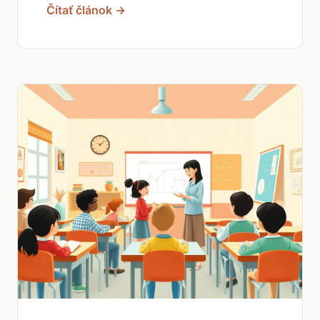
Čítať článok →