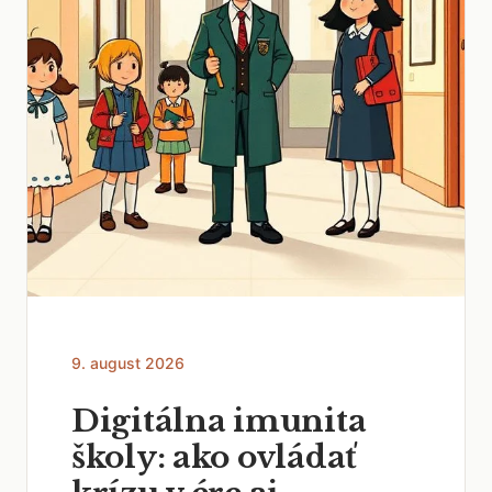
9. august 2026
Digitálna imunita
školy: ako ovládať