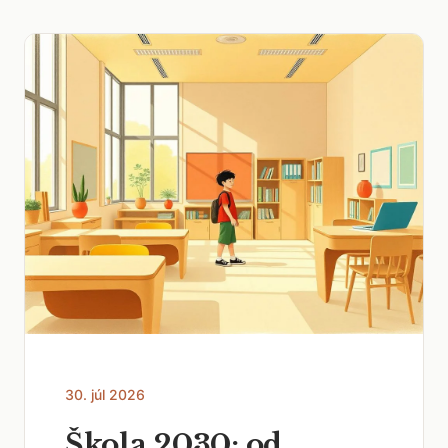
30. júl 2026
Škola 2030: od