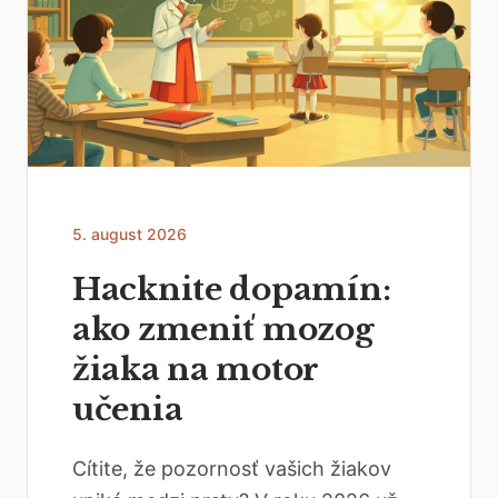
5. august 2026
Hacknite dopamín:
ako zmeniť mozog
žiaka na motor
učenia
Cítite, že pozornosť vašich žiakov