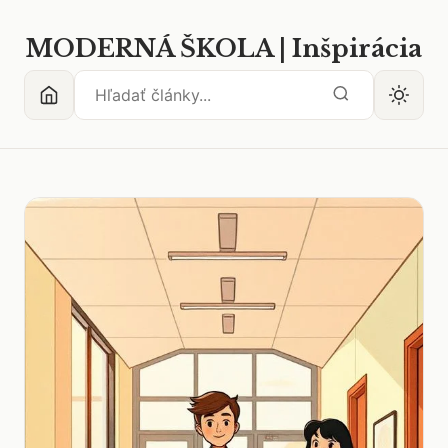
MODERNÁ ŠKOLA | Inšpirácia