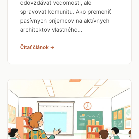
odovzdávať vedomosti, ale
spravovať komunitu. Ako premeniť
pasívnych príjemcov na aktívnych
architektov vlastného...
Čítať článok →