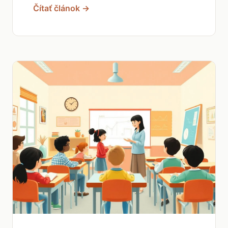
Čítať článok →