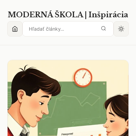
MODERNÁ ŠKOLA | Inšpirácia