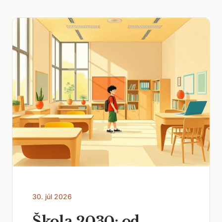
30. júl 2026
Škola 2030: od