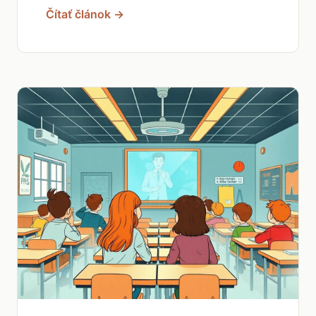
Čítať článok →