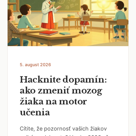
5. august 2026
Hacknite dopamín:
ako zmeniť mozog
žiaka na motor
učenia
Cítite, že pozornosť vašich žiakov