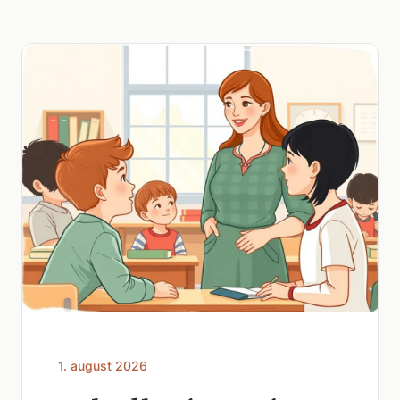
1. august 2026