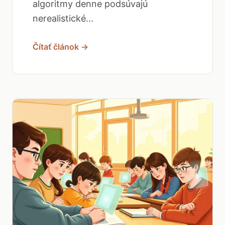
algoritmy denne podsúvajú
nerealistické...
Čítať článok →