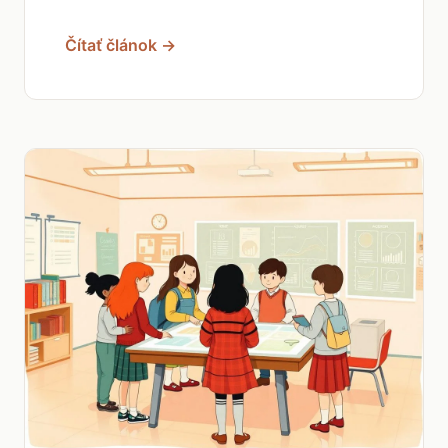
Čítať článok →