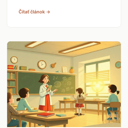
Čítať článok →