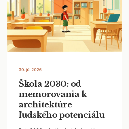
30. júl 2026
Škola 2030: od
memorovania k
architektúre
ľudského potenciálu