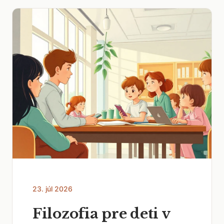
23. júl 2026
Filozofia pre deti v