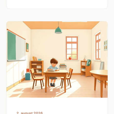
2. august 2026