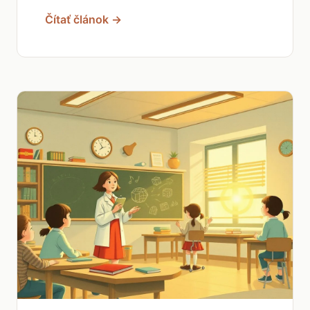
Čítať článok →