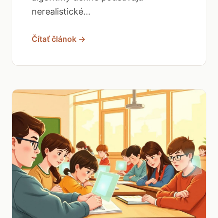
nerealistické...
Čítať článok →