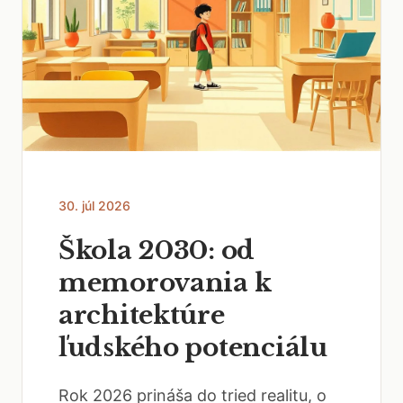
30. júl 2026
Škola 2030: od
memorovania k
architektúre
ľudského potenciálu
Rok 2026 prináša do tried realitu, o