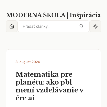
MODERNÁ ŠKOLA | Inšpirácia
8. august 2026
Matematika pre
planétu: ako pbl
mení vzdelávanie v
ére ai