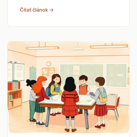
Čítať článok →