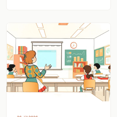
26. júl 2026