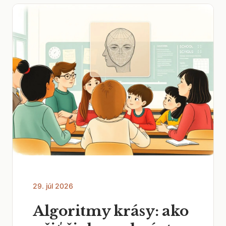
29. júl 2026
Algoritmy krásy: ako