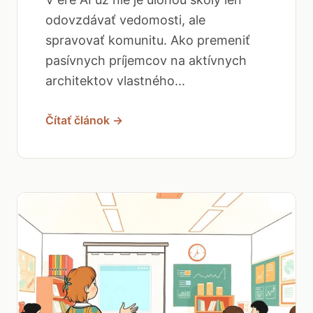
odovzdávať vedomosti, ale
spravovať komunitu. Ako premeniť
pasívnych príjemcov na aktívnych
architektov vlastného...
Čítať článok →