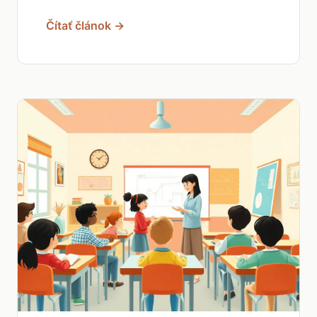
Čítať článok →