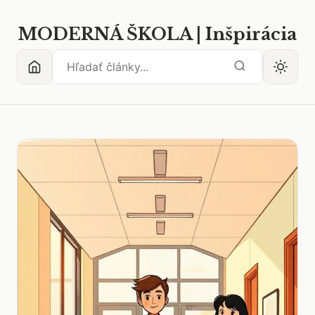
MODERNÁ ŠKOLA | Inšpirácia