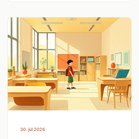
30. júl 2026