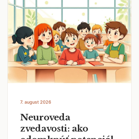
7. august 2026
Neuroveda
zvedavosti: ako