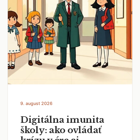
9. august 2026
Digitálna imunita
školy: ako ovládať