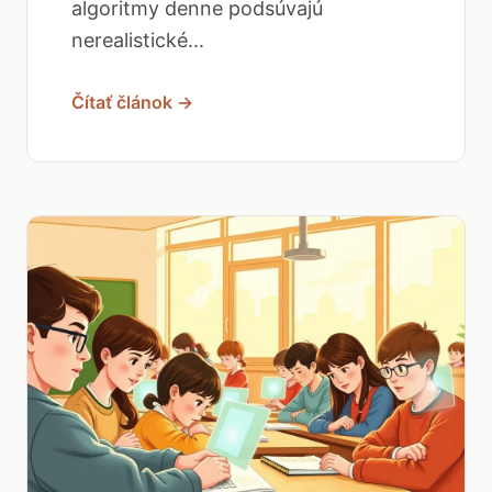
algoritmy denne podsúvajú
nerealistické...
Čítať článok →