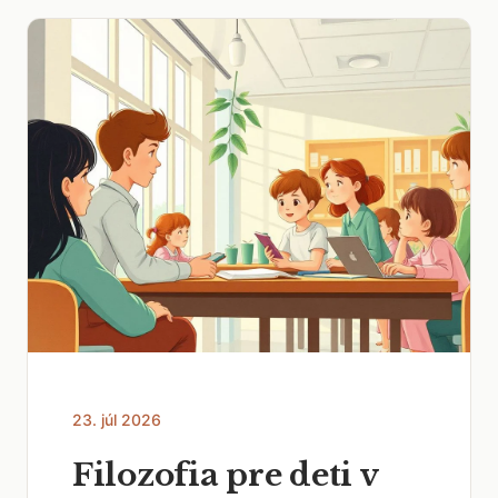
23. júl 2026
Filozofia pre deti v