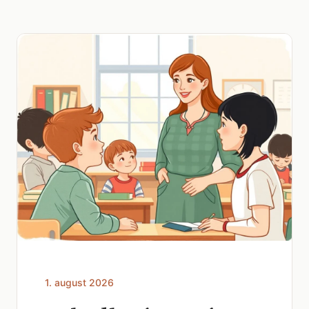
1. august 2026