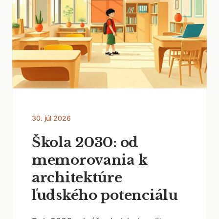
30. júl 2026
Škola 2030: od
memorovania k
architektúre
ľudského potenciálu