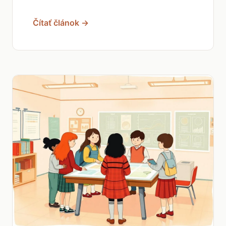
Čítať článok →