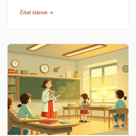
Čítať článok →