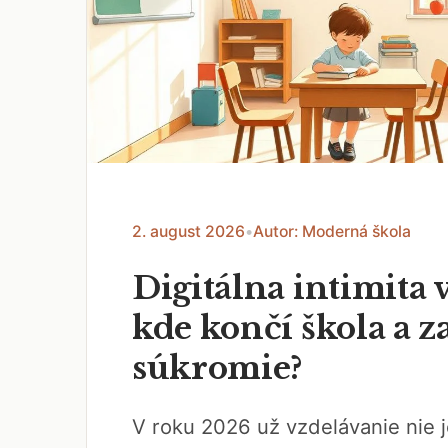
2. august 2026
•
Autor: Moderná škola
Digitálna intimita v
kde končí škola a z
súkromie?
V roku 2026 už vzdelávanie nie j