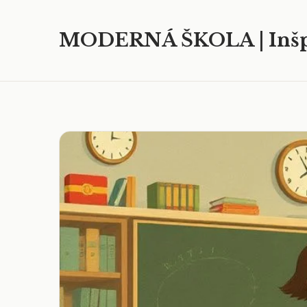
MODERNÁ ŠKOLA | Inšp