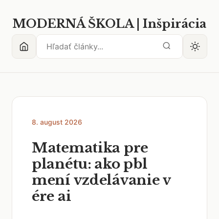
MODERNÁ ŠKOLA | Inšpirácia
8. august 2026
Matematika pre
planétu: ako pbl
mení vzdelávanie v
ére ai