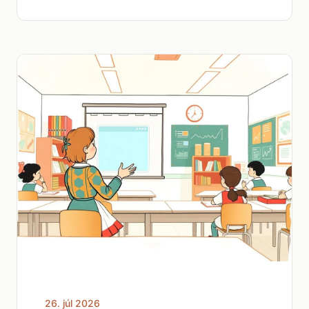
26. júl 2026