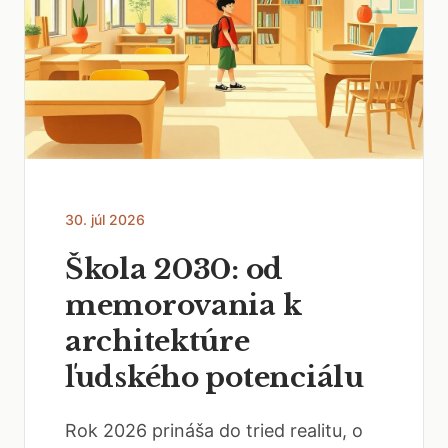
30. júl 2026
Škola 2030: od
memorovania k
architektúre
ľudského potenciálu
Rok 2026 prináša do tried realitu, o