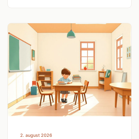
2. august 2026