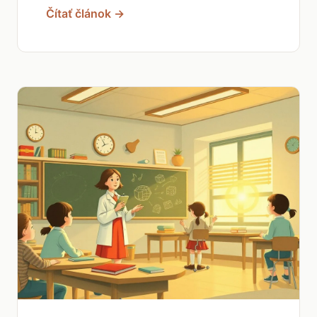
Čítať článok →