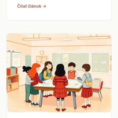
Čítať článok →