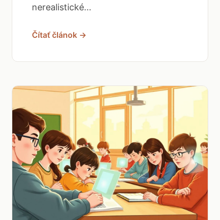
nerealistické...
Čítať článok →