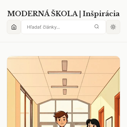
MODERNÁ ŠKOLA | Inšpirácia