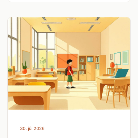
30. júl 2026