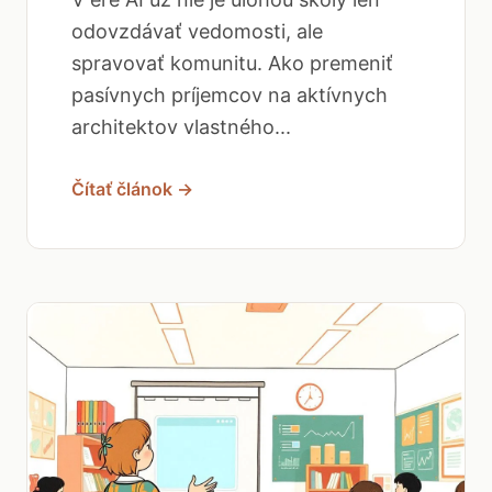
odovzdávať vedomosti, ale
spravovať komunitu. Ako premeniť
pasívnych príjemcov na aktívnych
architektov vlastného...
Čítať článok →