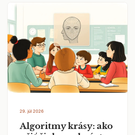
29. júl 2026
Algoritmy krásy: ako