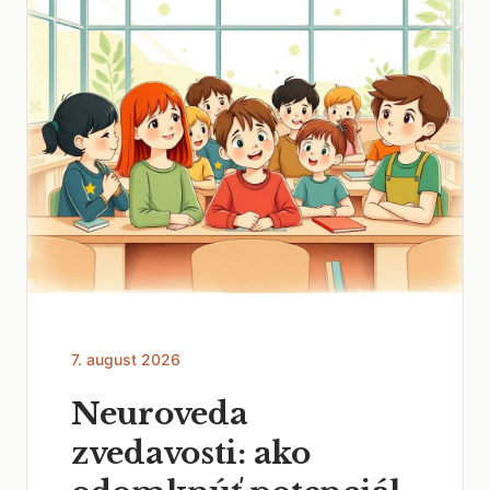
7. august 2026
Neuroveda
zvedavosti: ako