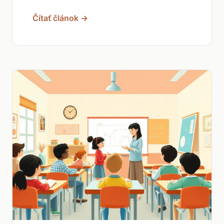
Čítať článok →