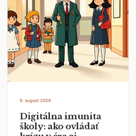
9. august 2026
Digitálna imunita
školy: ako ovládať