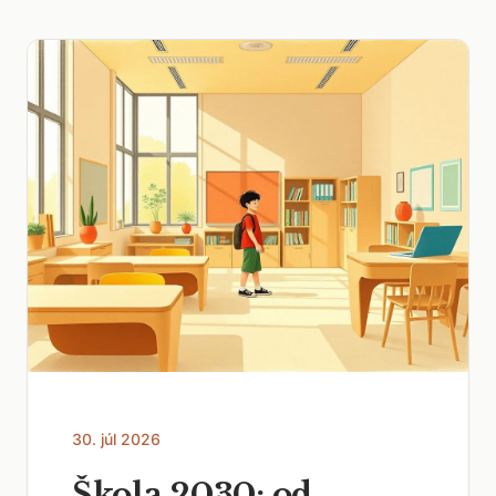
30. júl 2026
Škola 2030: od