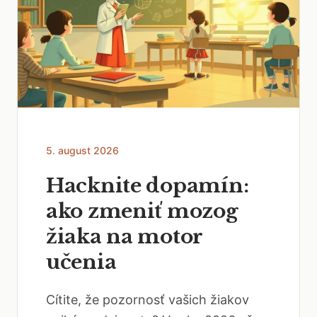
5. august 2026
Hacknite dopamín:
ako zmeniť mozog
žiaka na motor
učenia
Cítite, že pozornosť vašich žiakov