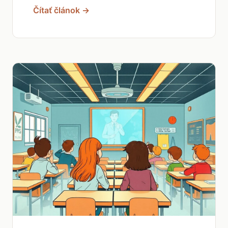
Čítať článok →