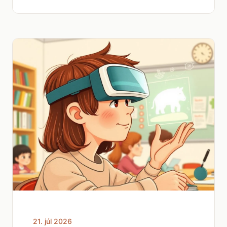
21. júl 2026