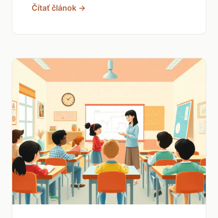
Čítať článok →