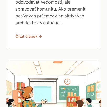
odovzdávať vedomosti, ale
spravovať komunitu. Ako premeniť
pasívnych príjemcov na aktívnych
architektov vlastného...
Čítať článok →