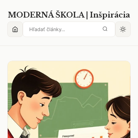
MODERNÁ ŠKOLA | Inšpirácia