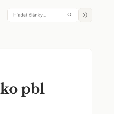
ko pbl