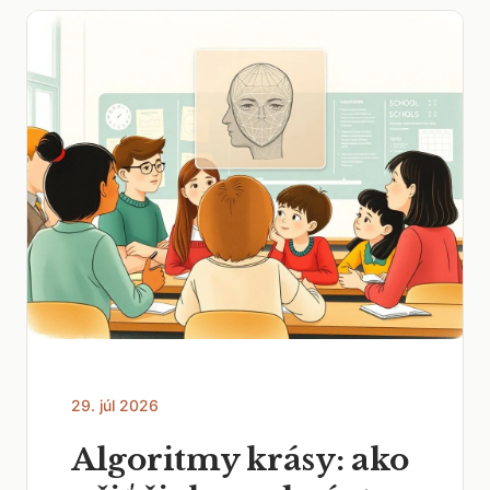
29. júl 2026
Algoritmy krásy: ako