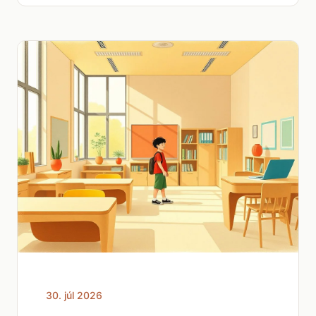
30. júl 2026