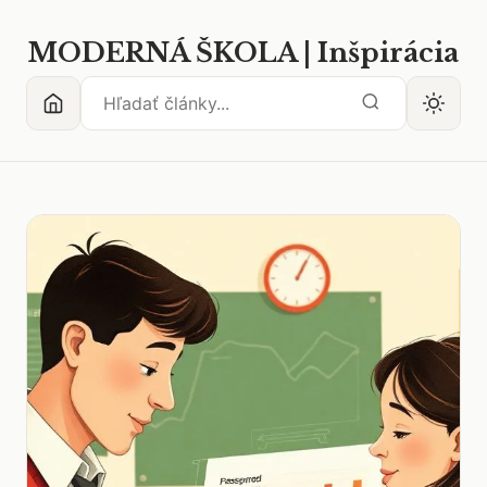
MODERNÁ ŠKOLA | Inšpirácia