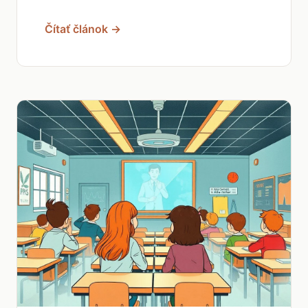
Čítať článok →