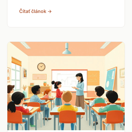
Čítať článok →