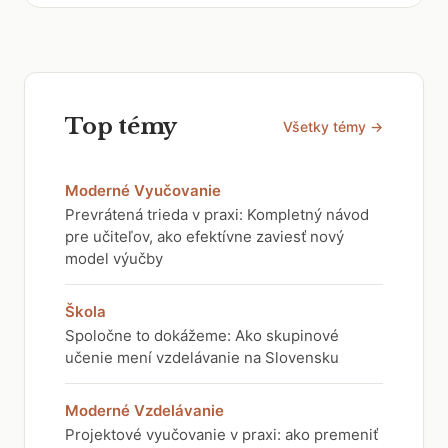
Top témy
Všetky témy →
Moderné Vyučovanie
Prevrátená trieda v praxi: Kompletný návod
pre učiteľov, ako efektívne zaviesť nový
model výučby
Škola
Spoločne to dokážeme: Ako skupinové
učenie mení vzdelávanie na Slovensku
Moderné Vzdelávanie
Projektové vyučovanie v praxi: ako premeniť