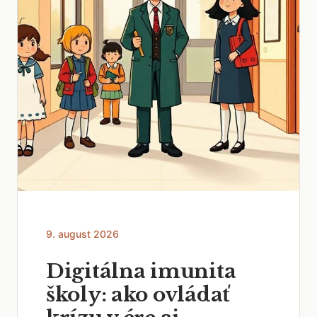
9. august 2026
Digitálna imunita
školy: ako ovládať