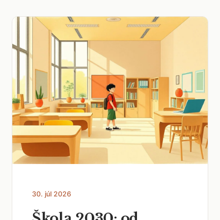
30. júl 2026
Škola 2030: od