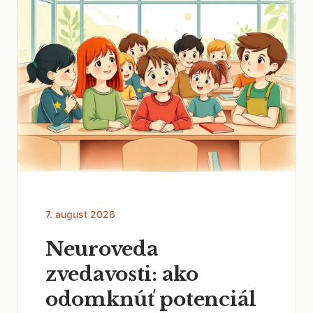
7. august 2026
Neuroveda
zvedavosti: ako
odomknúť potenciál