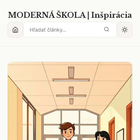
MODERNÁ ŠKOLA | Inšpirácia