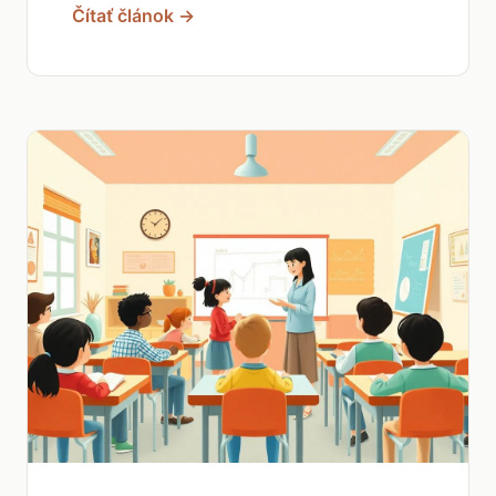
Čítať článok →