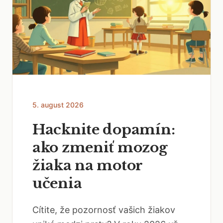
5. august 2026
Hacknite dopamín:
ako zmeniť mozog
žiaka na motor
učenia
Cítite, že pozornosť vašich žiakov