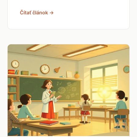
Čítať článok →