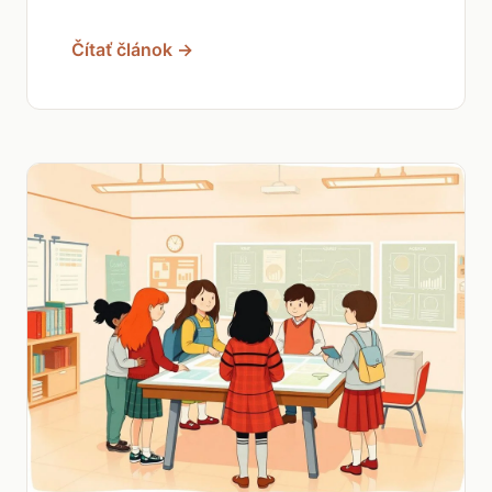
Čítať článok →