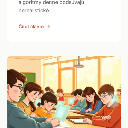
algoritmy denne podsúvajú
nerealistické...
Čítať článok →