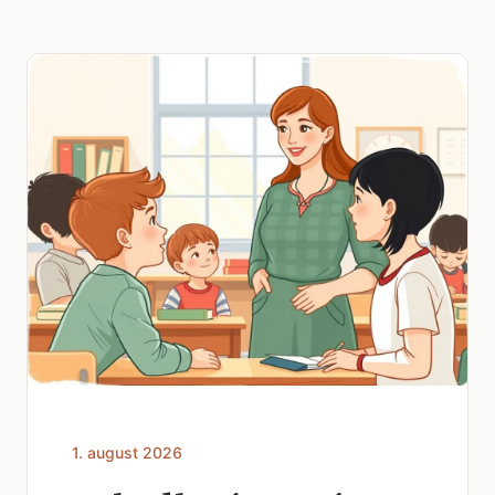
1. august 2026