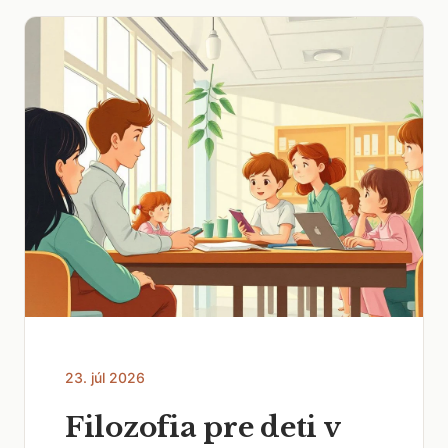
23. júl 2026
Filozofia pre deti v