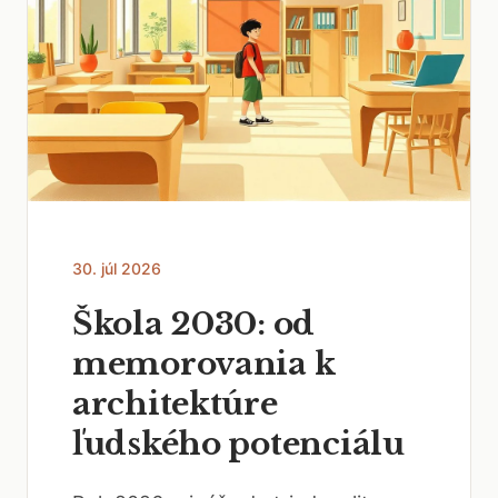
30. júl 2026
Škola 2030: od
memorovania k
architektúre
ľudského potenciálu