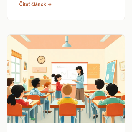
Čítať článok →