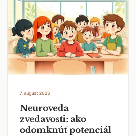
7. august 2026
Neuroveda
zvedavosti: ako
odomknúť potenciál