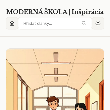
MODERNÁ ŠKOLA | Inšpirácia