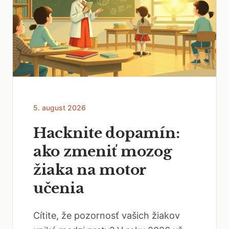
5. august 2026
Hacknite dopamín:
ako zmeniť mozog
žiaka na motor
učenia
Cítite, že pozornosť vašich žiakov