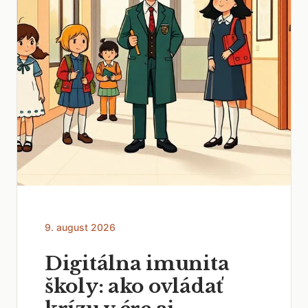
9. august 2026
Digitálna imunita
školy: ako ovládať