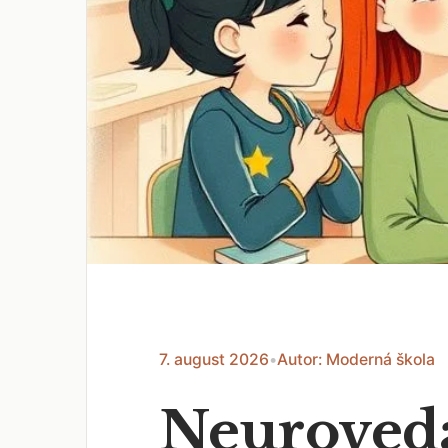
7. august 2026
•
Autor: Moderná škola
Neuroveda