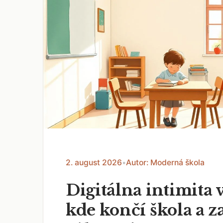
2. august 2026
•
Autor: Moderná škola
Digitálna intimita v
kde končí škola a z