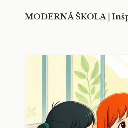
MODERNÁ ŠKOLA | Inšp