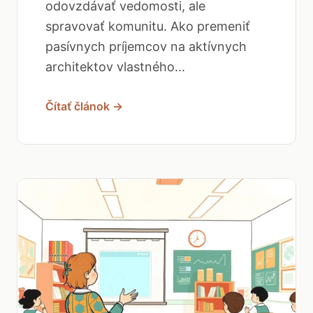
odovzdávať vedomosti, ale
spravovať komunitu. Ako premeniť
pasívnych príjemcov na aktívnych
architektov vlastného...
Čítať článok →