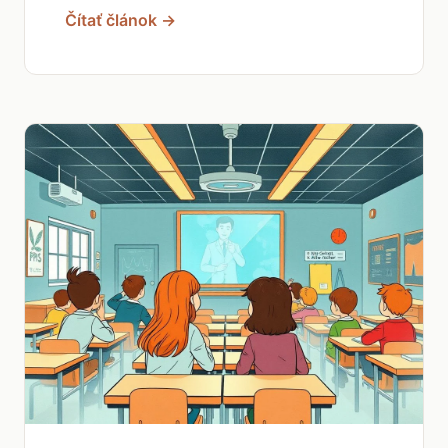
Čítať článok →