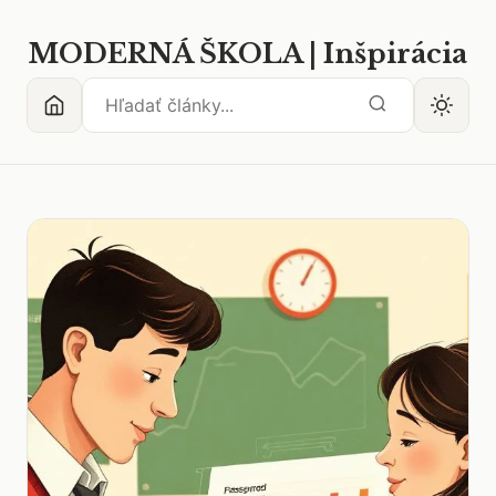
MODERNÁ ŠKOLA | Inšpirácia