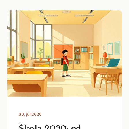
30. júl 2026
Škola 2030: od