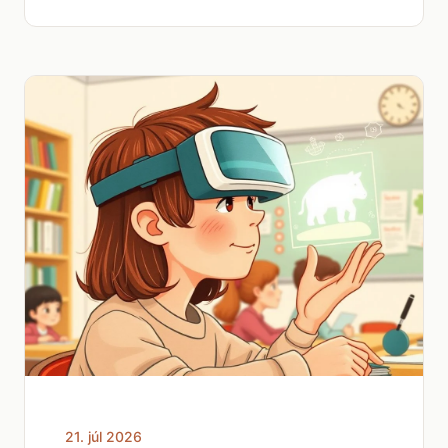
21. júl 2026