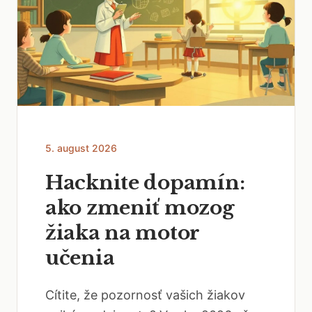
5. august 2026
Hacknite dopamín:
ako zmeniť mozog
žiaka na motor
učenia
Cítite, že pozornosť vašich žiakov