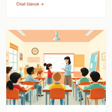
Čítať článok →