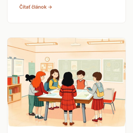
Čítať článok →