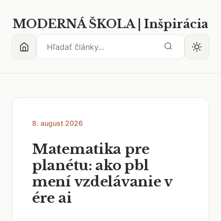
MODERNÁ ŠKOLA | Inšpirácia
8. august 2026
Matematika pre
planétu: ako pbl
mení vzdelávanie v
ére ai