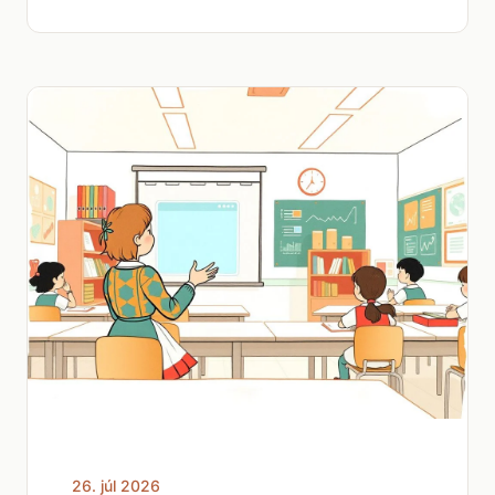
26. júl 2026