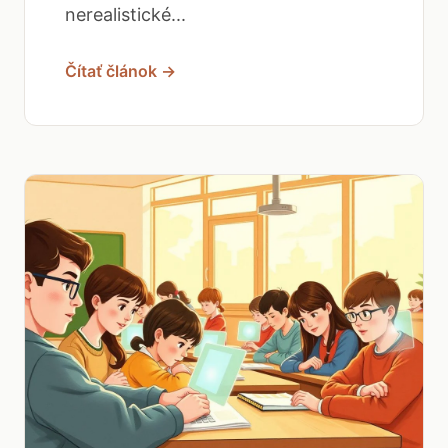
nerealistické...
Čítať článok →