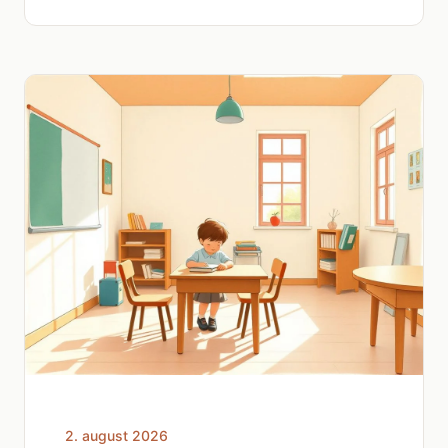
2. august 2026