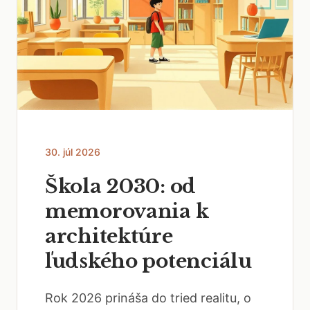
30. júl 2026
Škola 2030: od
memorovania k
architektúre
ľudského potenciálu
Rok 2026 prináša do tried realitu, o