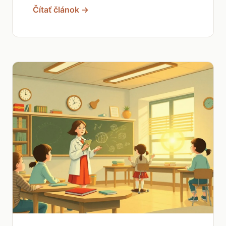
Čítať článok →