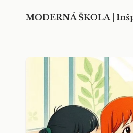
MODERNÁ ŠKOLA | Inšp