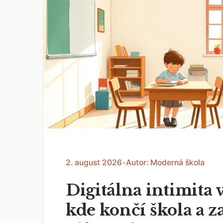
2. august 2026
•
Autor: Moderná škola
Digitálna intimita v
kde končí škola a z