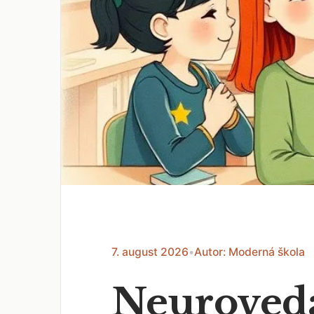
7. august 2026
•
Autor: Moderná škola
Neuroveda