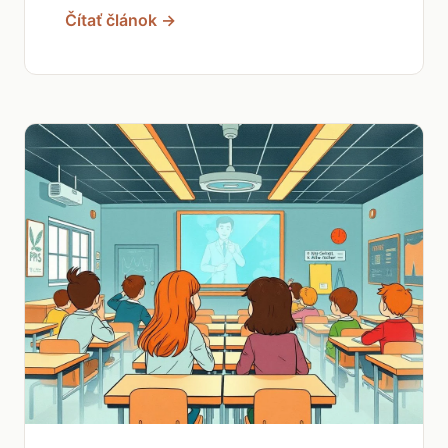
Čítať článok →