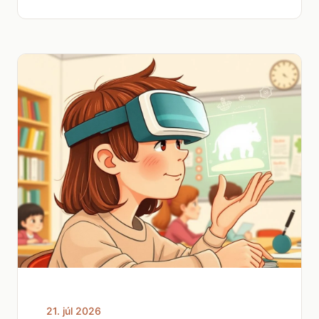
21. júl 2026