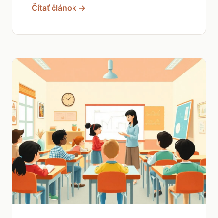
Čítať článok →