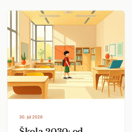
30. júl 2026
Škola 2030: od