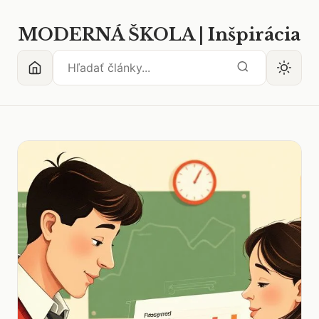
MODERNÁ ŠKOLA | Inšpirácia