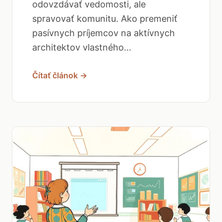
odovzdávať vedomosti, ale
spravovať komunitu. Ako premeniť
pasívnych príjemcov na aktívnych
architektov vlastného...
Čítať článok →