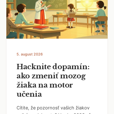
5. august 2026
Hacknite dopamín:
ako zmeniť mozog
žiaka na motor
učenia
Cítite, že pozornosť vašich žiakov