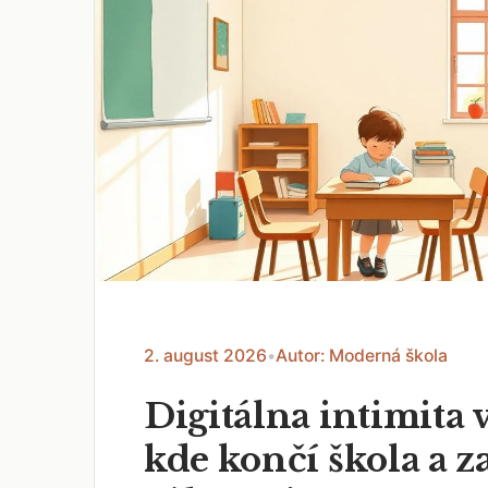
2. august 2026
•
Autor: Moderná škola
Digitálna intimita v
kde končí škola a z