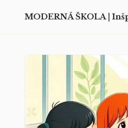
MODERNÁ ŠKOLA | Inšp