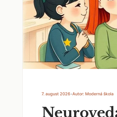
7. august 2026
•
Autor: Moderná škola
Neuroveda