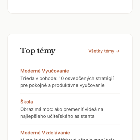
Top témy
Všetky témy →
Moderné Vyučovanie
Trieda v pohode: 10 osvedčených stratégií
pre pokojné a produktívne vyučovanie
Škola
Obraz má moc: ako premeniť videá na
najlepšieho učiteľského asistenta
Moderné Vzdelávanie