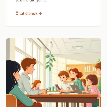
Čítať článok →