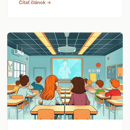
Čítať článok →