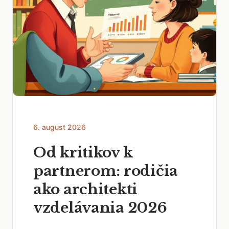
6. august 2026
Od kritikov k
partnerom: rodičia
ako architekti
vzdelávania 2026