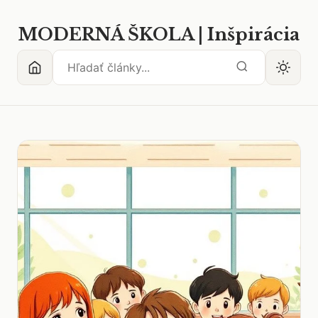
MODERNÁ ŠKOLA | Inšpirácia