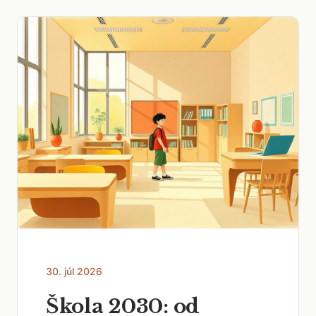
30. júl 2026
Škola 2030: od