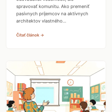
spravovať komunitu. Ako premeniť
pasívnych príjemcov na aktívnych
architektov vlastného...
Čítať článok →