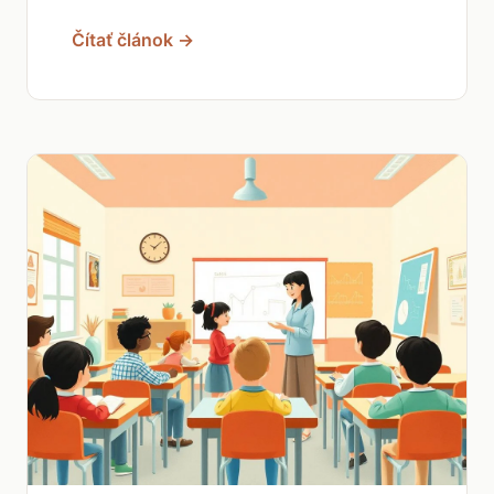
Čítať článok →