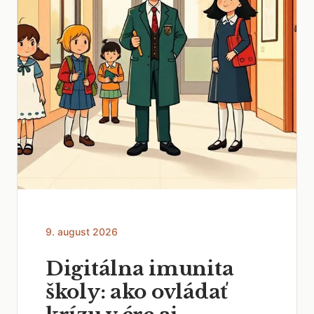
9. august 2026
Digitálna imunita
školy: ako ovládať