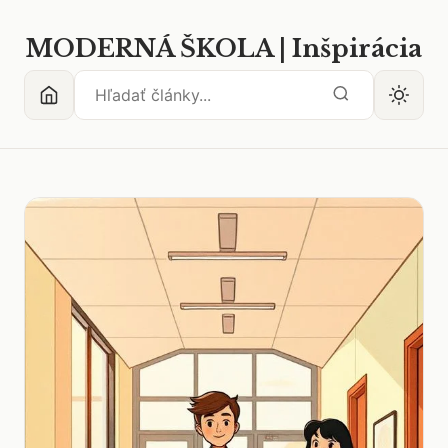
MODERNÁ ŠKOLA | Inšpirácia