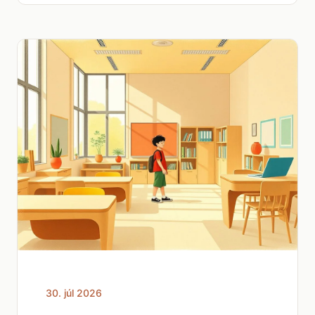
30. júl 2026