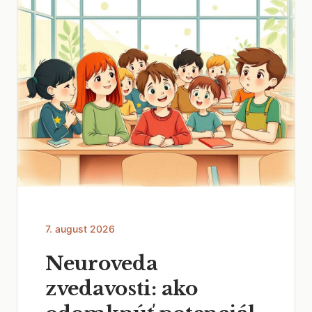
7. august 2026
Neuroveda
zvedavosti: ako