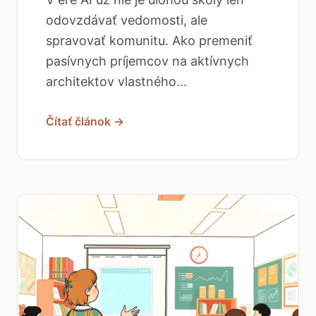
odovzdávať vedomosti, ale
spravovať komunitu. Ako premeniť
pasívnych príjemcov na aktívnych
architektov vlastného...
Čítať článok →