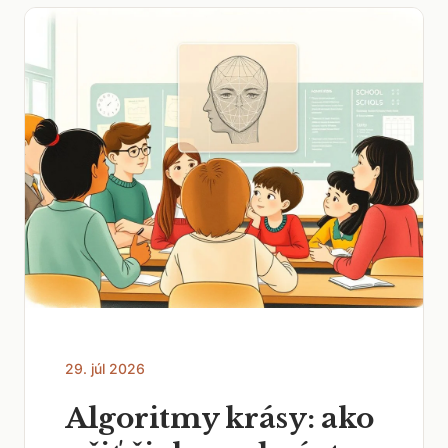
29. júl 2026
Algoritmy krásy: ako