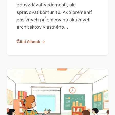
odovzdávať vedomosti, ale
spravovať komunitu. Ako premeniť
pasívnych príjemcov na aktívnych
architektov vlastného...
Čítať článok →