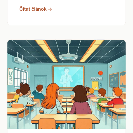
Čítať článok →