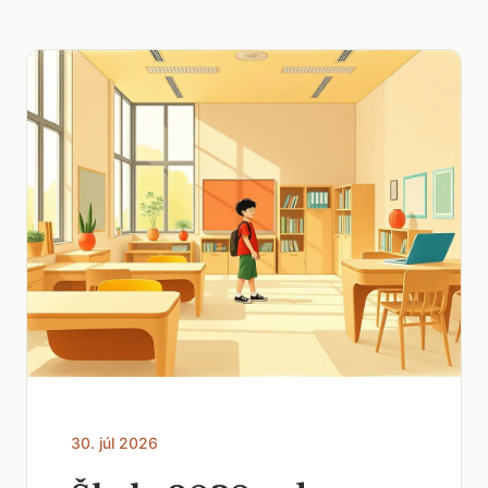
30. júl 2026