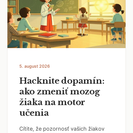
5. august 2026
Hacknite dopamín:
ako zmeniť mozog
žiaka na motor
učenia
Cítite, že pozornosť vašich žiakov