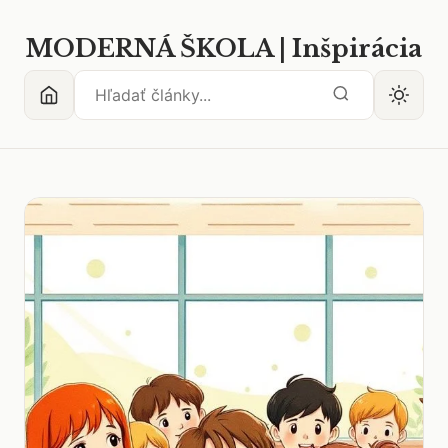
MODERNÁ ŠKOLA | Inšpirácia