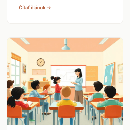
Čítať článok →