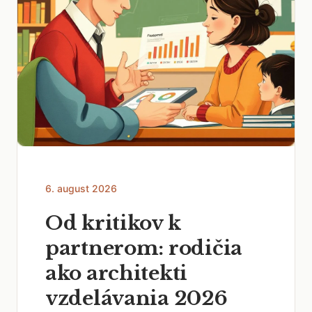
6. august 2026
Od kritikov k
partnerom: rodičia
ako architekti
vzdelávania 2026