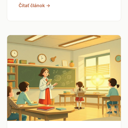
Čítať článok →