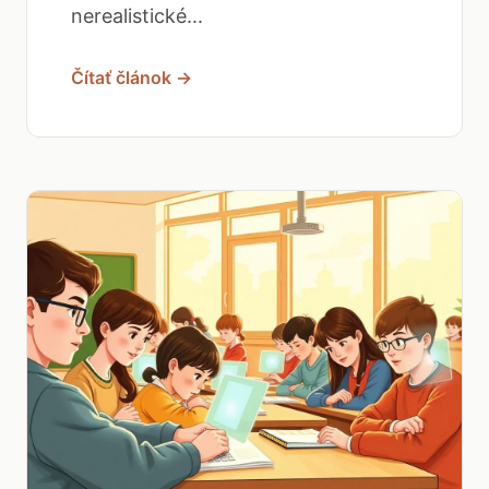
nerealistické...
Čítať článok →