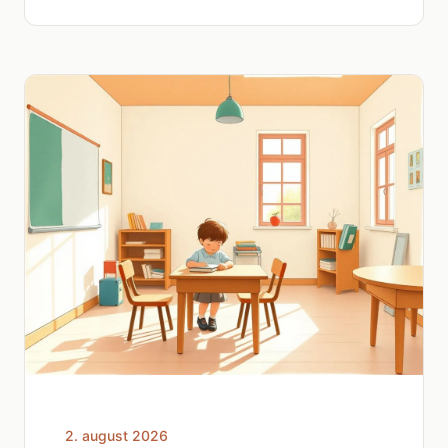
2. august 2026