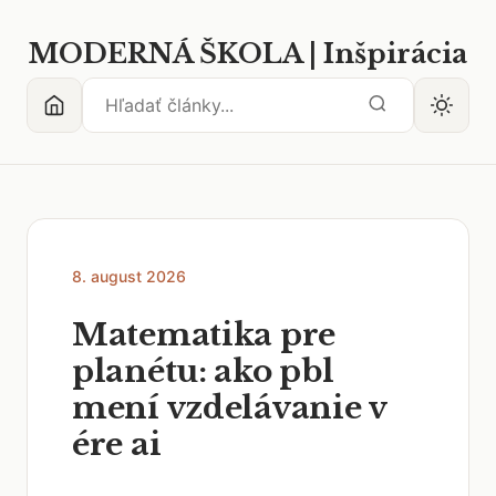
MODERNÁ ŠKOLA | Inšpirácia
8. august 2026
Matematika pre
planétu: ako pbl
mení vzdelávanie v
ére ai