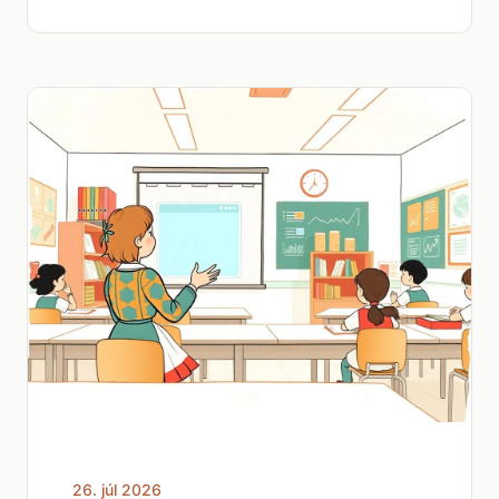
26. júl 2026