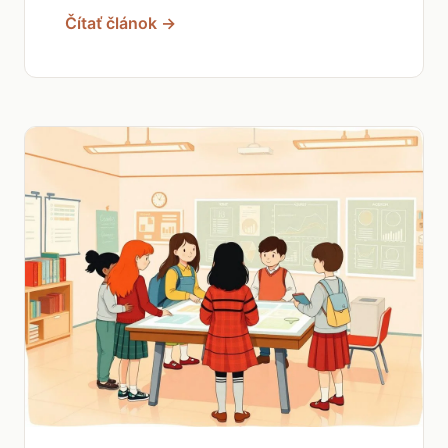
Čítať článok →