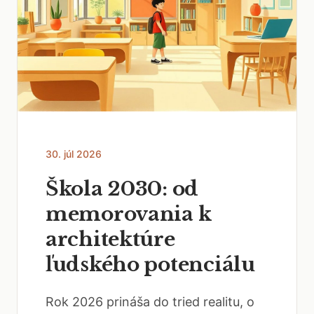
30. júl 2026
Škola 2030: od
memorovania k
architektúre
ľudského potenciálu
Rok 2026 prináša do tried realitu, o