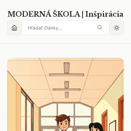
MODERNÁ ŠKOLA | Inšpirácia