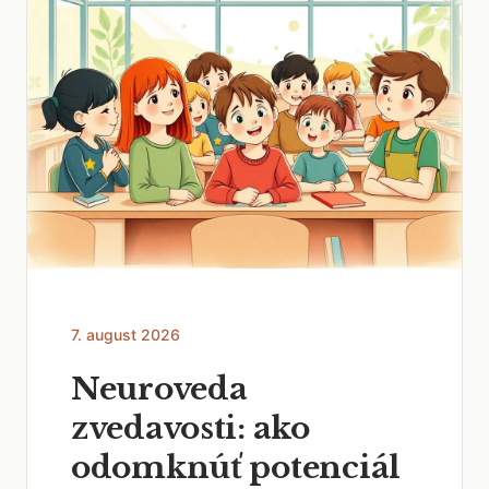
7. august 2026
Neuroveda
zvedavosti: ako
odomknúť potenciál