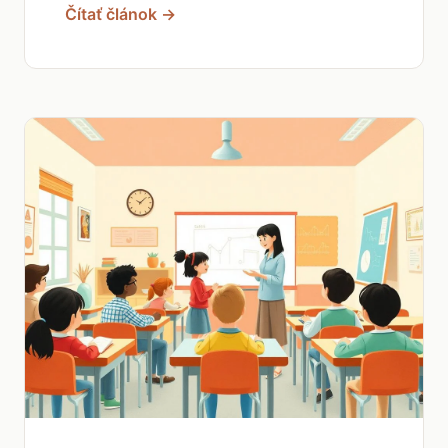
Čítať článok →