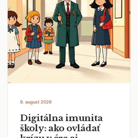
9. august 2026
Digitálna imunita
školy: ako ovládať