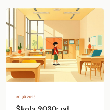
30. júl 2026
Škola 2030: od