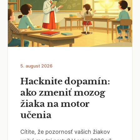
5. august 2026
Hacknite dopamín:
ako zmeniť mozog
žiaka na motor
učenia
Cítite, že pozornosť vašich žiakov