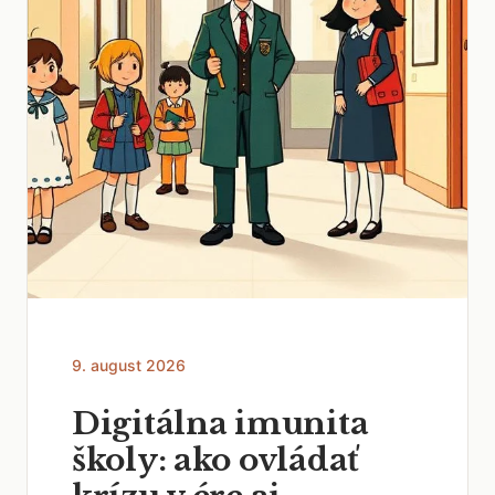
9. august 2026
Digitálna imunita
školy: ako ovládať