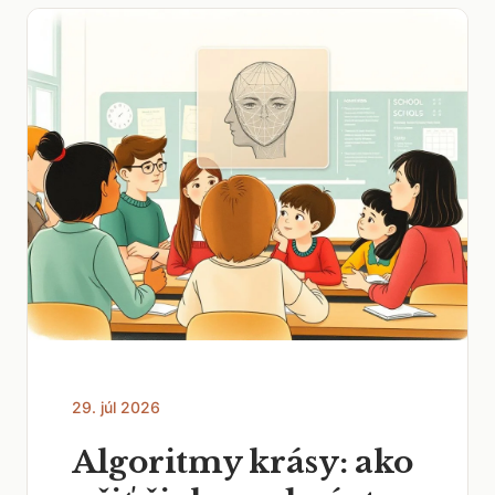
29. júl 2026
Algoritmy krásy: ako