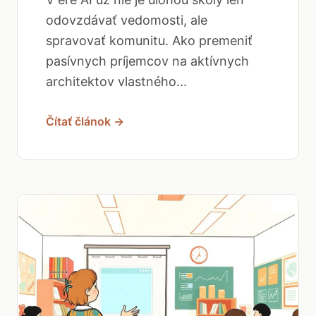
odovzdávať vedomosti, ale
spravovať komunitu. Ako premeniť
pasívnych príjemcov na aktívnych
architektov vlastného...
Čítať článok →