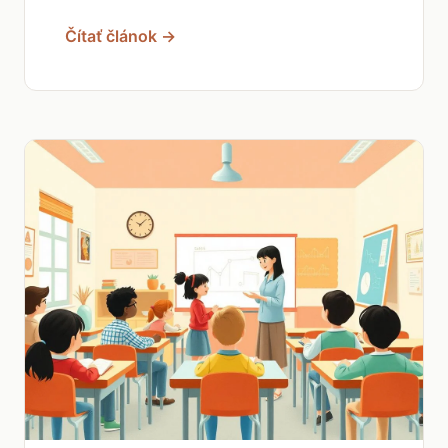
Čítať článok →