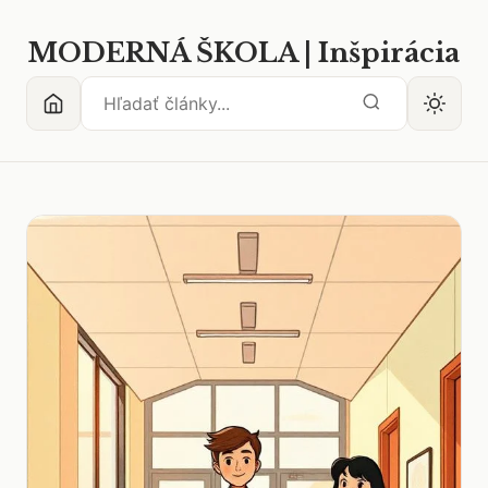
MODERNÁ ŠKOLA | Inšpirácia