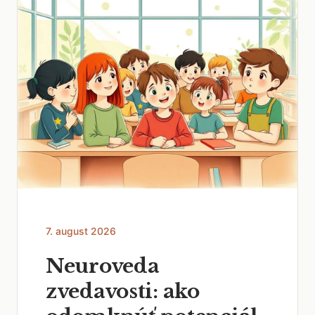
7. august 2026
Neuroveda
zvedavosti: ako