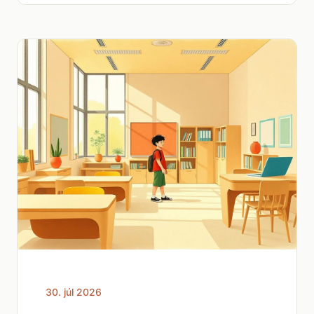
30. júl 2026