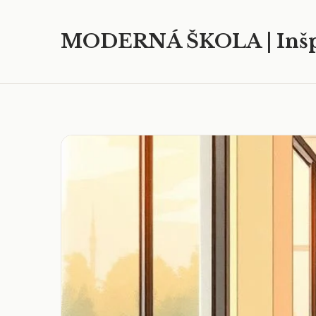
MODERNÁ ŠKOLA | Inšp