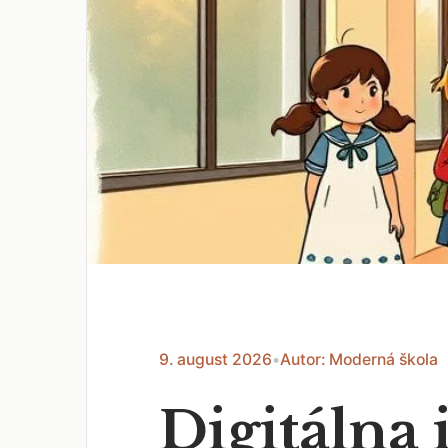
9. august 2026
•
Autor: Moderná škola
Digitálna 