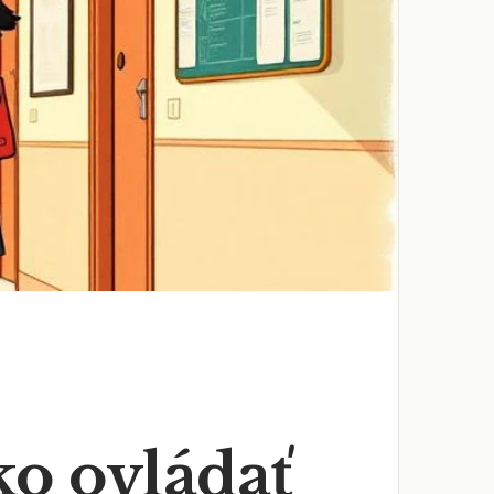
ko ovládať