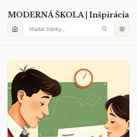
MODERNÁ ŠKOLA | Inšpirácia