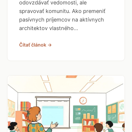
odovzdávať vedomosti, ale
spravovať komunitu. Ako premeniť
pasívnych príjemcov na aktívnych
architektov vlastného...
Čítať článok →