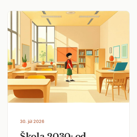
30. júl 2026
Škola 2030: od