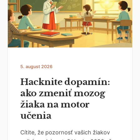
5. august 2026
Hacknite dopamín:
ako zmeniť mozog
žiaka na motor
učenia
Cítite, že pozornosť vašich žiakov