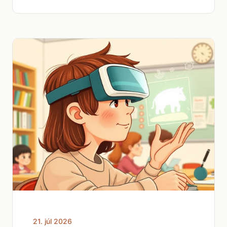
21. júl 2026