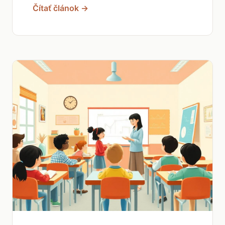
Čítať článok →