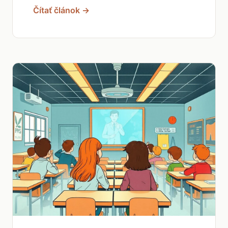
Čítať článok →