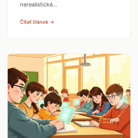
nerealistické...
Čítať článok →