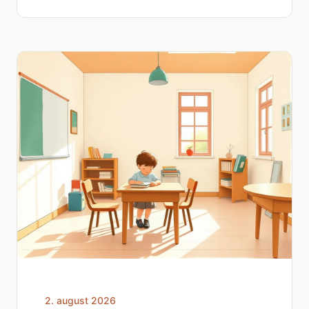
2. august 2026