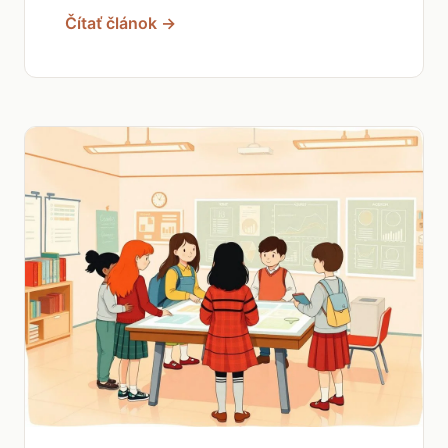
Čítať článok →