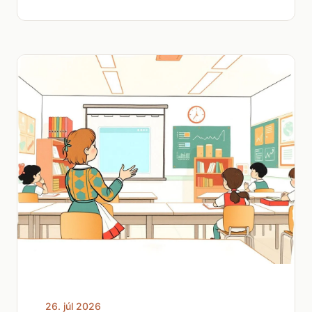
26. júl 2026