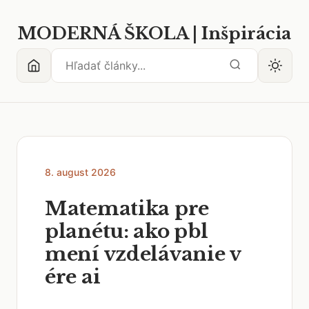
MODERNÁ ŠKOLA | Inšpirácia
8. august 2026
Matematika pre
planétu: ako pbl
mení vzdelávanie v
ére ai