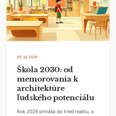
30. júl 2026
Škola 2030: od
memorovania k
architektúre
ľudského potenciálu
Rok 2026 prináša do tried realitu, o