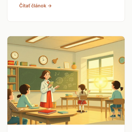
Čítať článok →