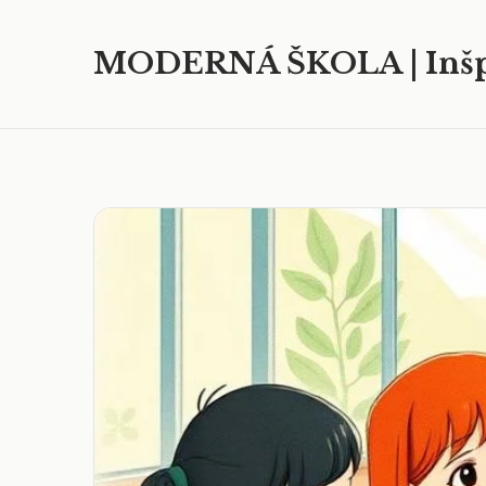
MODERNÁ ŠKOLA | Inšp