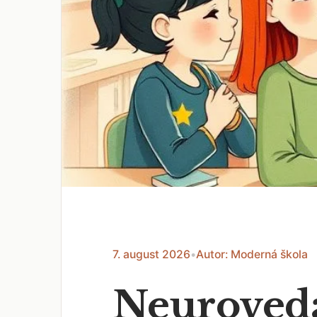
7. august 2026
•
Autor: Moderná škola
Neuroveda