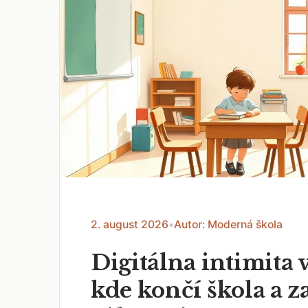
2. august 2026
•
Autor: Moderná škola
Digitálna intimita v
kde končí škola a z