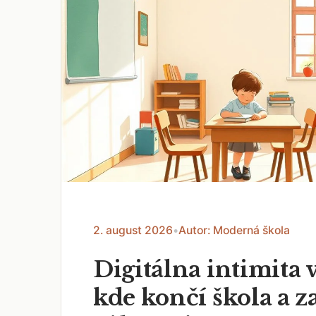
2. august 2026
•
Autor: Moderná škola
Digitálna intimita v
kde končí škola a z