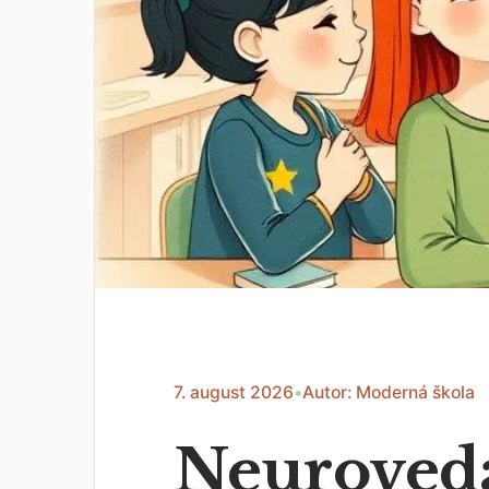
7. august 2026
•
Autor: Moderná škola
Neuroveda