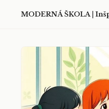
MODERNÁ ŠKOLA | Inšp