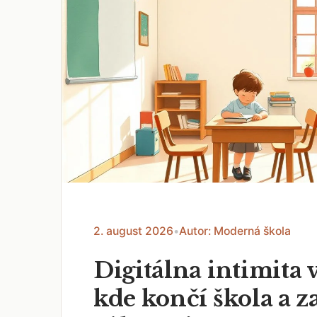
2. august 2026
•
Autor: Moderná škola
Digitálna intimita v
kde končí škola a z