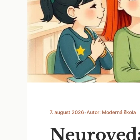
7. august 2026
•
Autor: Moderná škola
Neuroveda