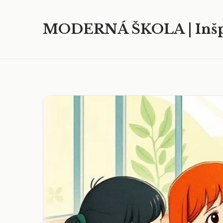
MODERNÁ ŠKOLA | Inšp